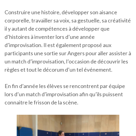
Construire une histoire, développer son aisance
corporelle, travailler sa voix, sa gestuelle, sa créativité
il y autant de compétences à développer que
d’histoires à inventer lors d’une année
d’improvisation. Il est également proposé aux
participants une sortie sur Angers pour aller assister à
un match d’improvisation, l’occasion de découvrir les
règles et tout le décorum d’un tel événement.
En fin d’année les élèves se rencontrent par équipe
lors d’un match d’improvisation afin qu’ils puissent
connaitre le frisson de la scène.