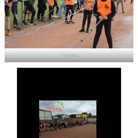
L’arrivée