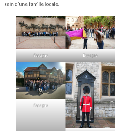
sein d’une famille locale.
Espagne
Espagne
Espagne