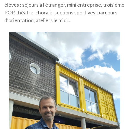
élèves : séjours à l’étranger, mini entreprise, troisième
POP, théâtre, chorale, sections sportives, parcours
d’orientation, ateliers le midi…