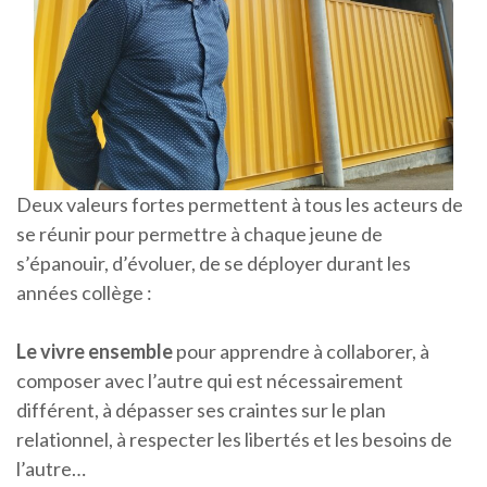
Deux valeurs fortes permettent à tous les acteurs de
se réunir pour permettre à chaque jeune de
s’épanouir, d’évoluer, de se déployer durant les
années collège :
Le vivre ensemble
pour apprendre à collaborer, à
composer avec l’autre qui est nécessairement
différent, à dépasser ses craintes sur le plan
relationnel, à respecter les libertés et les besoins de
l’autre…