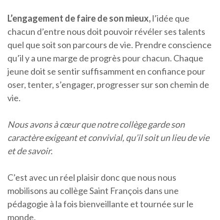
L’engagement de faire de son mieux,
l’idée que
chacun d’entre nous doit pouvoir révéler ses talents
quel que soit son parcours de vie. Prendre conscience
qu’il y a une marge de progrès pour chacun. Chaque
jeune doit se sentir suffisamment en confiance pour
oser, tenter, s’engager, progresser sur son chemin de
vie.
Nous avons à cœur que notre collège garde son
caractère exigeant et convivial, qu’il soit un lieu de vie
et de savoir.
C’est avec un réel plaisir donc que nous nous
mobilisons au collège Saint François dans une
pédagogie à la fois bienveillante et tournée sur le
monde.