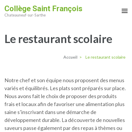
Aller
Collège Saint François
au
Chateauneuf-sur-Sarthe
contenu
(Pressez
Le restaurant scolaire
Entrée)
Accueil
>
Le restaurant scolaire
Notre chef et son équipe nous proposent des menus
variés et équilibrés. Les plats sont préparés sur place.
Nous avons fait le choix de proposer des produits
frais et locaux afin de favoriser une alimentation plus
saine s’inscrivant dans une démarche de
développement durable. La découverte de nouvelles
saveurs passe également par des repas à thèmes ou