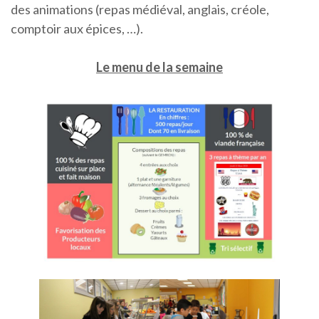
des animations (repas médiéval, anglais, créole,
comptoir aux épices, …).
Le menu de la semaine